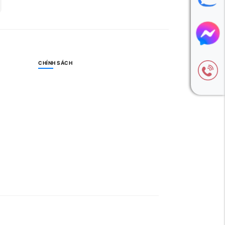
CHÍNH SÁCH