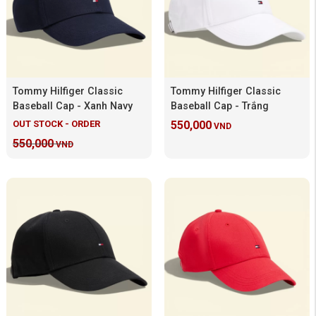
Tommy Hilfiger Classic
Tommy Hilfiger Classic
Baseball Cap - Xanh Navy
Baseball Cap - Trắng
OUT STOCK - ORDER
550,000
VND
550,000
VND