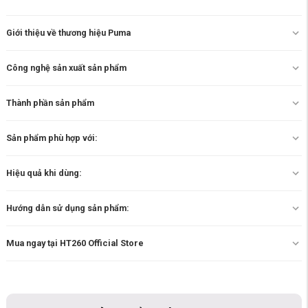
Giới thiệu về thương hiệu Puma
Công nghệ sản xuất sản phẩm
Thành phần sản phẩm
Sản phẩm phù hợp với:
Hiệu quả khi dùng:
Hướng dẫn sử dụng sản phẩm:
Mua ngay tại HT260 Official Store