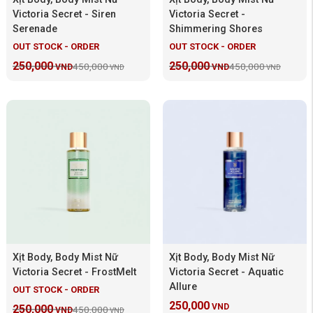
Victoria Secret - Siren
Victoria Secret -
Serenade
Shimmering Shores
OUT STOCK - ORDER
OUT STOCK - ORDER
250,000
250,000
450,000
450,000
VND
VND
VND
VND
Xịt Body, Body Mist Nữ
Xịt Body, Body Mist Nữ
Victoria Secret - FrostMelt
Victoria Secret - Aquatic
Allure
OUT STOCK - ORDER
250,000
VND
250,000
450,000
VND
VND