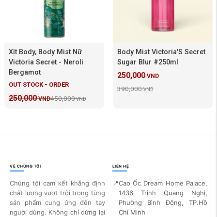
Xịt Body, Body Mist Nữ
Body Mist Victoria'S Secret
Victoria Secret - Neroli
Sugar Blur #250ml
Bergamot
250,000
VND
OUT STOCK - ORDER
390,000
VND
250,000
450,000
VND
VND
VỀ CHÚNG TÔI
LIÊN HỆ
Chúng tôi cam kết khẳng định
📍
Cao Ốc Dream Home Palace,
chất lượng vượt trội trong từng
1436 Trịnh Quang Nghị,
sản phẩm cung ứng đến tay
Phường Bình Đông, TP.Hồ
người dùng. Không chỉ dừng lại
Chí Minh