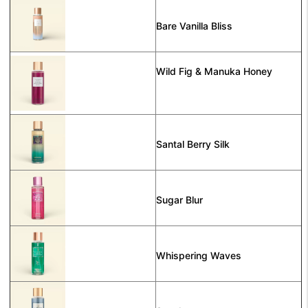
Bare Vanilla Bliss
Wild Fig & Manuka Honey
Santal Berry Silk
Sugar Blur
Whispering Waves