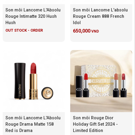
Son môi Lancome L'Absolu
Son môi Lancome L'absolu
Rouge Intimatte 320 Hush
Rouge Cream 888 French
Hush
Idol
OUT STOCK - ORDER
650,000
VND
Son môi Lancome L'Absolu
Son môi Rouge Dior
Rouge Drama Matte 158
Holiday Gift Set 2024 -
Red is Drama
Limited Edition