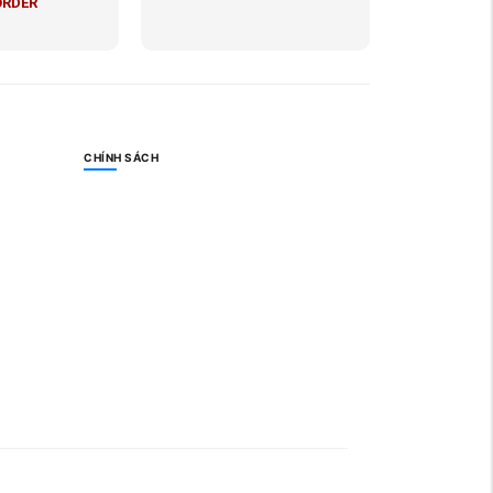
ORDER
CHÍNH SÁCH