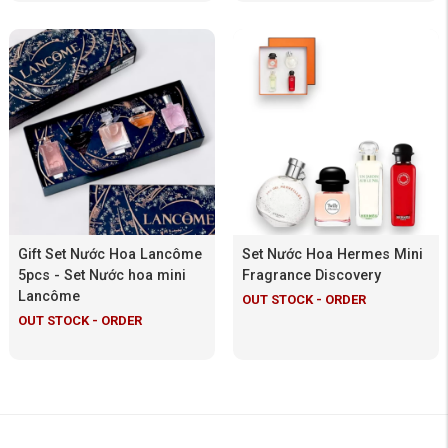
Gift Set Nước Hoa Lancôme
Set Nước Hoa Hermes Mini
5pcs - Set Nước hoa mini
Fragrance Discovery
Lancôme
OUT STOCK - ORDER
OUT STOCK - ORDER